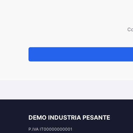
Co
DEMO INDUSTRIA PESANTE
P.IVA IT00000000001