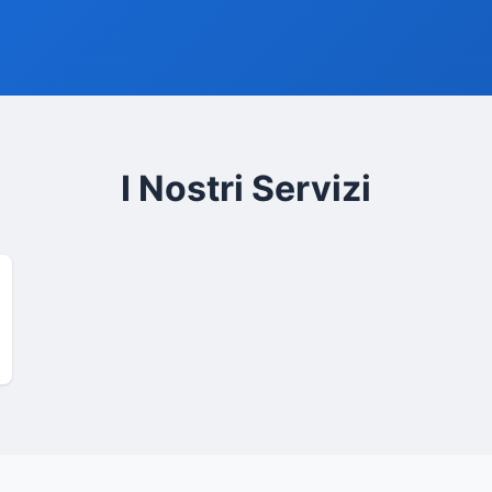
I Nostri Servizi