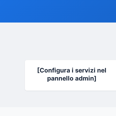
[Configura i servizi nel
pannello admin]